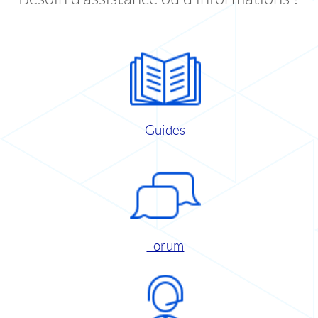
Guides
Forum